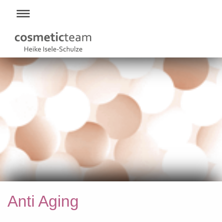
Anti Aging